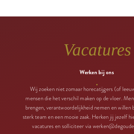
Vacatures
Werken bij ons
Wij zoeken niet zomaar horecatijgers (of leeu
mensen die het verschil maken op de vloer. Men
brengen, verantwoordelijkheid nemen en willen
sterk team en een mooie zaak. Herken jij jezelf hi
vacatures en solliciteer via
werken@degoude