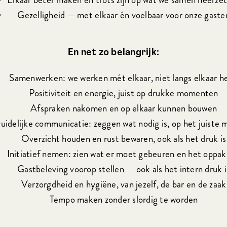
Gezelligheid — met elkaar én voelbaar voor onze gaste
En net zo belangrijk:
Samenwerken: we werken mét elkaar, niet langs elkaar h
Positiviteit en energie, juist op drukke momenten
Afspraken nakomen en op elkaar kunnen bouwen
uidelijke communicatie: zeggen wat nodig is, op het juiste
Overzicht houden en rust bewaren, ook als het druk is
Initiatief nemen: zien wat er moet gebeuren en het oppa
Gastbeleving voorop stellen — ook als het intern druk i
Verzorgdheid en hygiëne, van jezelf, de bar en de zaak
Tempo maken zonder slordig te worden