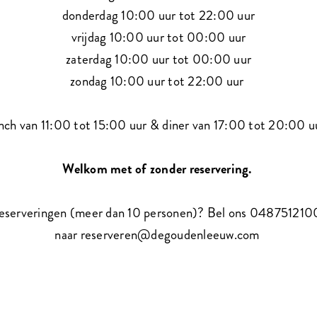
donderdag 10:00 uur tot 22:00 uur
vrijdag 10:00 uur tot 00:00 uur
zaterdag 10:00 uur tot 00:00 uur
zondag 10:00 uur tot 22:00 uur
nch van 11:00 tot 15:00 uur & diner van 17:00 tot 20:00 
Welkom met of zonder reservering.
eserveringen (meer dan 10 personen)? Bel ons 0487512100
naar reserveren@degoudenleeuw.com