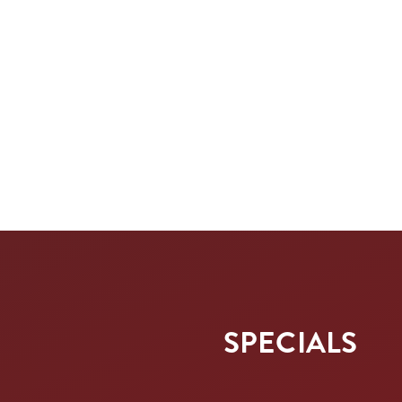
SPECIALS