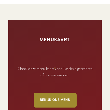
MENUKAART
Check onze menu kaart voor klassieke gerechten
of nieuwe smaken.
BEKIJK ONS MENU