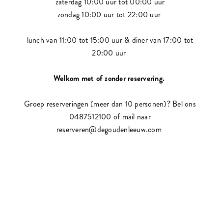
zaterdag 10:00 uur tot 00:00 uur
zondag 10:00 uur tot 22:00 uur
lunch van 11:00 tot 15:00 uur & diner van 17:00 tot
20:00 uur
Welkom met of zonder reservering.
Groep reserveringen (meer dan 10 personen)? Bel ons
0487512100 of mail naar
reserveren@degoudenleeuw.com