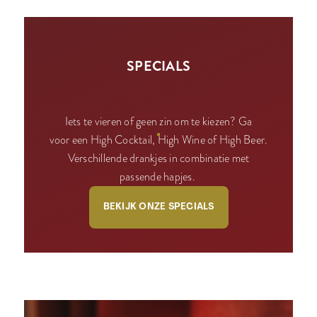
SPECIALS
Iets te vieren of geen zin om te kiezen? Ga
voor een High Cocktail, High Wine of High Beer.
Verschillende drankjes in combinatie met
passende hapjes.
BEKIJK ONZE SPECIALS