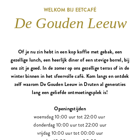
WELKOM BIJ EETCAFÉ
De Gouden Leeuw
Of je nu zin hebt in een kop koffie met gebak, een
gezellige lunch, een heerlijk diner of een stevige borrel, bij
ons zit je goed. In de zomer op ons gezellige terras of in de
winter binnen in het sfeervolle café. Kom langs en ontdek
zelf waarom De Gouden Leeuw in Druten al generaties
lang een geliefde ontmoetingsplek is!
Openingstijden
woensdag 10:00 uur tot 22:00 uur
donderdag 10:00 uur tot 22:00 uur
vrijdag 10:00 uur tot 00:00 uur