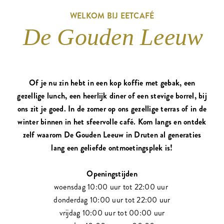
WELKOM BIJ EETCAFÉ
De Gouden Leeuw
Of je nu zin hebt in een kop koffie met gebak, een
gezellige lunch, een heerlijk diner of een stevige borrel, bij
ons zit je goed. In de zomer op ons gezellige terras of in de
winter binnen in het sfeervolle café. Kom langs en ontdek
zelf waarom De Gouden Leeuw in Druten al generaties
lang een geliefde ontmoetingsplek is!
Openingstijden
woensdag 10:00 uur tot 22:00 uur
donderdag 10:00 uur tot 22:00 uur
vrijdag 10:00 uur tot 00:00 uur