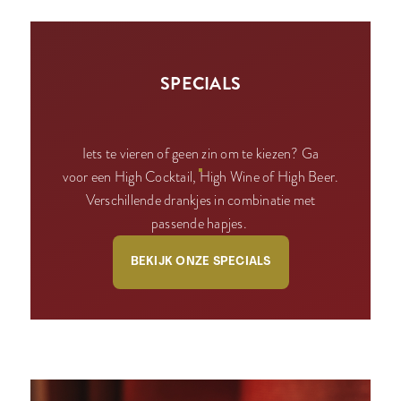
SPECIALS
Iets te vieren of geen zin om te kiezen? Ga
voor een High Cocktail, High Wine of High Beer.
Verschillende drankjes in combinatie met
passende hapjes.
BEKIJK ONZE SPECIALS