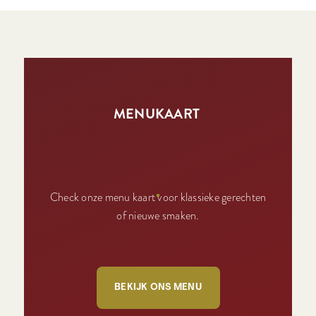
MENUKAART
Check onze menu kaart voor klassieke gerechten
of nieuwe smaken.
BEKIJK ONS MENU