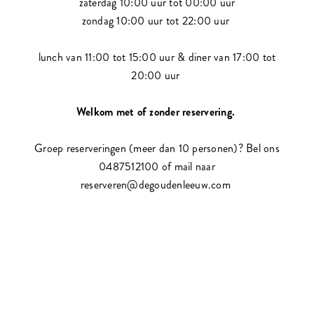
zaterdag 10:00 uur tot 00:00 uur
zondag 10:00 uur tot 22:00 uur
lunch van 11:00 tot 15:00 uur & diner van 17:00 tot
20:00 uur
Welkom met of zonder reservering.
Groep reserveringen (meer dan 10 personen)? Bel ons
0487512100 of mail naar
reserveren@degoudenleeuw.com