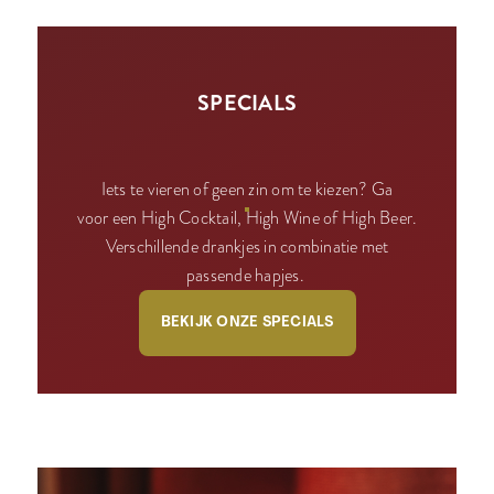
SPECIALS
Iets te vieren of geen zin om te kiezen? Ga
voor een High Cocktail, High Wine of High Beer.
Verschillende drankjes in combinatie met
passende hapjes.
BEKIJK ONZE SPECIALS