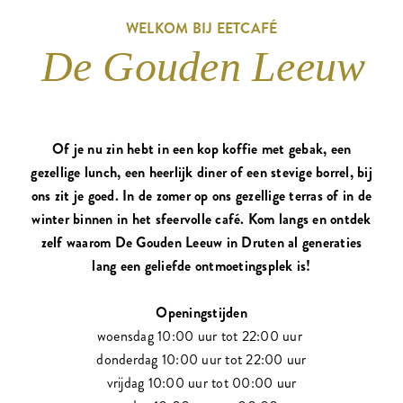
WELKOM BIJ EETCAFÉ
De Gouden Leeuw
Of je nu zin hebt in een kop koffie met gebak, een
gezellige lunch, een heerlijk diner of een stevige borrel, bij
ons zit je goed. In de zomer op ons gezellige terras of in de
winter binnen in het sfeervolle café. Kom langs en ontdek
zelf waarom De Gouden Leeuw in Druten al generaties
lang een geliefde ontmoetingsplek is!
Openingstijden
woensdag 10:00 uur tot 22:00 uur
donderdag 10:00 uur tot 22:00 uur
vrijdag 10:00 uur tot 00:00 uur