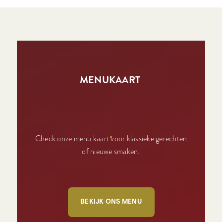
MENUKAART
Check onze menu kaart voor klassieke gerechten
of nieuwe smaken.
BEKIJK ONS MENU