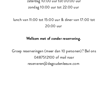
zaterdag 10:00 uur tot 00:00 uur
zondag 10:00 uur tot 22:00 uur
lunch van 11:00 tot 15:00 uur & diner van 17:00 tot
20:00 uur
Welkom met of zonder reservering.
Groep reserveringen (meer dan 10 personen)? Bel ons
0487512100 of mail naar
reserveren@degoudenleeuw.com