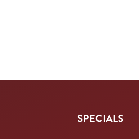
SPECIALS