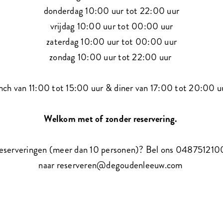
donderdag 10:00 uur tot 22:00 uur
vrijdag 10:00 uur tot 00:00 uur
zaterdag 10:00 uur tot 00:00 uur
zondag 10:00 uur tot 22:00 uur
nch van 11:00 tot 15:00 uur & diner van 17:00 tot 20:00 
Welkom met of zonder reservering.
eserveringen (meer dan 10 personen)? Bel ons 0487512100
naar reserveren@degoudenleeuw.com