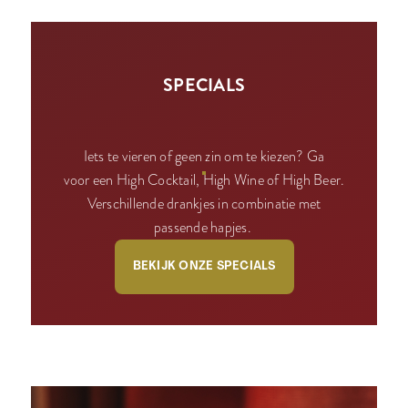
SPECIALS
Iets te vieren of geen zin om te kiezen? Ga
voor een High Cocktail, High Wine of High Beer.
Verschillende drankjes in combinatie met
passende hapjes.
BEKIJK ONZE SPECIALS