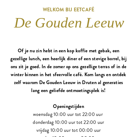
WELKOM BIJ EETCAFÉ
De Gouden Leeuw
Of je nu zin hebt in een kop koffie met gebak, een
gezellige lunch, een heerlijk diner of een stevige borrel, bij
ons zit je goed. In de zomer op ons gezellige terras of in de
winter binnen in het sfeervolle café. Kom langs en ontdek
zelf waarom De Gouden Leeuw in Druten al generaties
lang een geliefde ontmoetingsplek is!
Openingstijden
woensdag 10:00 uur tot 22:00 uur
donderdag 10:00 uur tot 22:00 uur
vrijdag 10:00 uur tot 00:00 uur