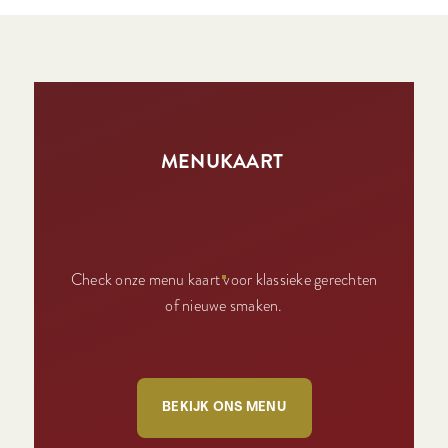
MENUKAART
Check onze menu kaart voor klassieke gerechten
of nieuwe smaken.
BEKIJK ONS MENU