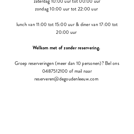
zaterdag 10:00 uur tot 00:00 uur
zondag 10:00 uur tot 22:00 uur
lunch van 11:00 tot 15:00 uur & diner van 17:00 tot
20:00 uur
Welkom met of zonder reservering.
Groep reserveringen (meer dan 10 personen)? Bel ons
0487512100 of mail naar
reserveren@degoudenleeuw.com