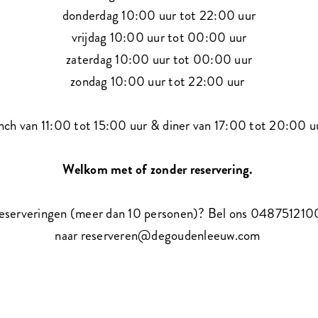
donderdag 10:00 uur tot 22:00 uur
vrijdag 10:00 uur tot 00:00 uur
zaterdag 10:00 uur tot 00:00 uur
zondag 10:00 uur tot 22:00 uur
nch van 11:00 tot 15:00 uur & diner van 17:00 tot 20:00 
Welkom met of zonder reservering.
eserveringen (meer dan 10 personen)? Bel ons 0487512100
naar reserveren@degoudenleeuw.com