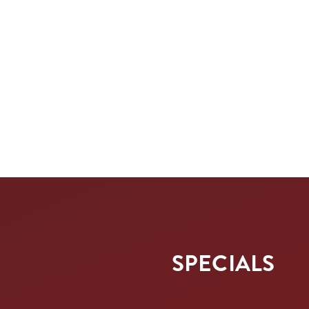
SPECIALS