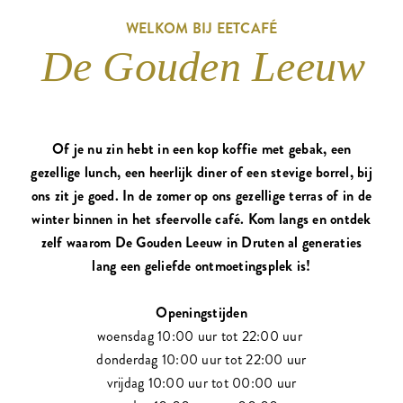
WELKOM BIJ EETCAFÉ
De Gouden Leeuw
Of je nu zin hebt in een kop koffie met gebak, een
gezellige lunch, een heerlijk diner of een stevige borrel, bij
ons zit je goed. In de zomer op ons gezellige terras of in de
winter binnen in het sfeervolle café. Kom langs en ontdek
zelf waarom De Gouden Leeuw in Druten al generaties
lang een geliefde ontmoetingsplek is!
Openingstijden
woensdag 10:00 uur tot 22:00 uur
donderdag 10:00 uur tot 22:00 uur
vrijdag 10:00 uur tot 00:00 uur