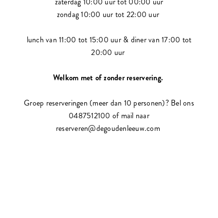
zaterdag 10:00 uur tot 00:00 uur
zondag 10:00 uur tot 22:00 uur
lunch van 11:00 tot 15:00 uur & diner van 17:00 tot
20:00 uur
Welkom met of zonder reservering.
Groep reserveringen (meer dan 10 personen)? Bel ons
0487512100 of mail naar
reserveren@degoudenleeuw.com