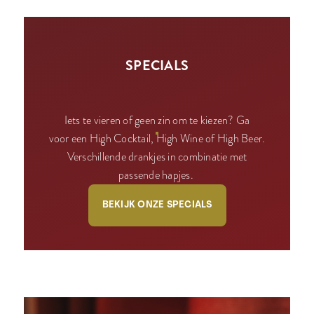
SPECIALS
Iets te vieren of geen zin om te kiezen? Ga
voor een High Cocktail, High Wine of High Beer.
Verschillende drankjes in combinatie met
passende hapjes.
BEKIJK ONZE SPECIALS