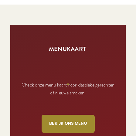
MENUKAART
Check onze menu kaart voor klassieke gerechten
of nieuwe smaken.
BEKIJK ONS MENU