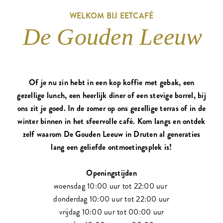
WELKOM BIJ EETCAFÉ
De Gouden Leeuw
Of je nu zin hebt in een kop koffie met gebak, een
gezellige lunch, een heerlijk diner of een stevige borrel, bij
ons zit je goed. In de zomer op ons gezellige terras of in de
winter binnen in het sfeervolle café. Kom langs en ontdek
zelf waarom De Gouden Leeuw in Druten al generaties
lang een geliefde ontmoetingsplek is!
Openingstijden
woensdag 10:00 uur tot 22:00 uur
donderdag 10:00 uur tot 22:00 uur
vrijdag 10:00 uur tot 00:00 uur