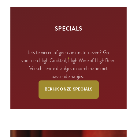
SPECIALS
Iets te vieren of geen zin om te kiezen? Ga
voor een High Cocktail, High Wine of High Beer.
Verschillende drankjes in combinatie met
passende hapjes.
BEKIJK ONZE SPECIALS