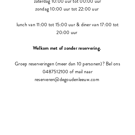
zaterdag 10:00 uur tot 00:00 uur
zondag 10:00 uur tot 22:00 uur
lunch van 11:00 tot 15:00 uur & diner van 17:00 tot
20:00 uur
Welkom met of zonder reservering.
Groep reserveringen (meer dan 10 personen)? Bel ons
0487512100 of mail naar
reserveren@degoudenleeuw.com