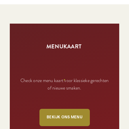
MENUKAART
Check onze menu kaart voor klassieke gerechten
of nieuwe smaken.
BEKIJK ONS MENU