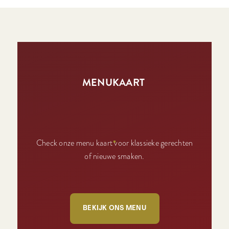
MENUKAART
Check onze menu kaart voor klassieke gerechten
of nieuwe smaken.
BEKIJK ONS MENU