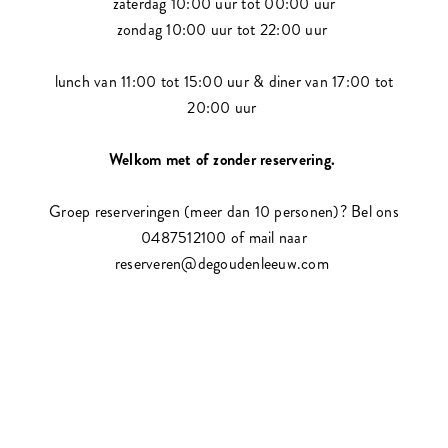
zaterdag 10:00 uur tot 00:00 uur
zondag 10:00 uur tot 22:00 uur
lunch van 11:00 tot 15:00 uur & diner van 17:00 tot
20:00 uur
Welkom met of zonder reservering.
Groep reserveringen (meer dan 10 personen)? Bel ons
0487512100 of mail naar
reserveren@degoudenleeuw.com