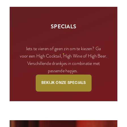
SPECIALS
Iets te vieren of geen zin om te kiezen? Ga
voor een High Cocktail, High Wine of High Beer.
Verschillende drankjes in combinatie met
passende hapjes.
BEKIJK ONZE SPECIALS