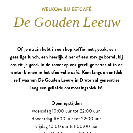
WELKOM BIJ EETCAFÉ
De Gouden Leeuw
Of je nu zin hebt in een kop koffie met gebak, een
gezellige lunch, een heerlijk diner of een stevige borrel, bij
ons zit je goed. In de zomer op ons gezellige terras of in de
winter binnen in het sfeervolle café. Kom langs en ontdek
zelf waarom De Gouden Leeuw in Druten al generaties
lang een geliefde ontmoetingsplek is!
Openingstijden
woensdag 10:00 uur tot 22:00 uur
donderdag 10:00 uur tot 22:00 uur
vrijdag 10:00 uur tot 00:00 uur