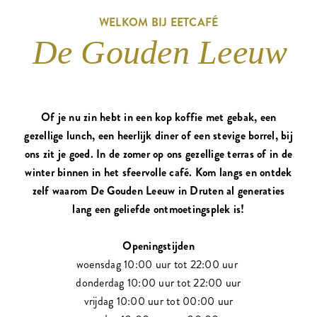
WELKOM BIJ EETCAFÉ
De Gouden Leeuw
Of je nu zin hebt in een kop koffie met gebak, een
gezellige lunch, een heerlijk diner of een stevige borrel, bij
ons zit je goed. In de zomer op ons gezellige terras of in de
winter binnen in het sfeervolle café. Kom langs en ontdek
zelf waarom De Gouden Leeuw in Druten al generaties
lang een geliefde ontmoetingsplek is!
Openingstijden
woensdag 10:00 uur tot 22:00 uur
donderdag 10:00 uur tot 22:00 uur
vrijdag 10:00 uur tot 00:00 uur