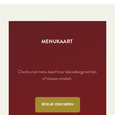
MENUKAART
Check onze menu kaart voor klassieke gerechten
of nieuwe smaken.
BEKIJK ONS MENU