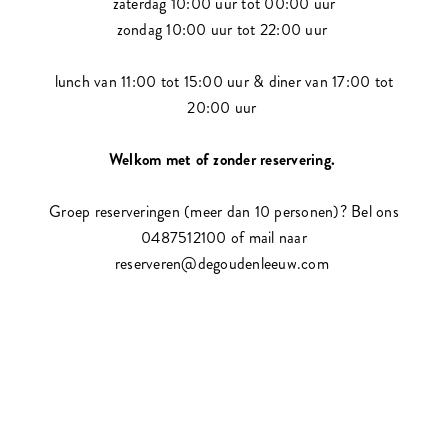
zaterdag 10:00 uur tot 00:00 uur
zondag 10:00 uur tot 22:00 uur
lunch van 11:00 tot 15:00 uur & diner van 17:00 tot
20:00 uur
Welkom met of zonder reservering.
Groep reserveringen (meer dan 10 personen)? Bel ons
0487512100 of mail naar
reserveren@degoudenleeuw.com