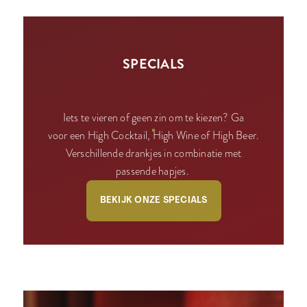
SPECIALS
Iets te vieren of geen zin om te kiezen? Ga
voor een High Cocktail, High Wine of High Beer.
Verschillende drankjes in combinatie met
passende hapjes.
BEKIJK ONZE SPECIALS