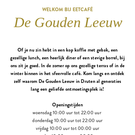
WELKOM BIJ EETCAFÉ
De Gouden Leeuw
Of je nu zin hebt in een kop koffie met gebak, een
gezellige lunch, een heerlijk diner of een stevige borrel, bij
ons zit je goed. In de zomer op ons gezellige terras of in de
winter binnen in het sfeervolle café. Kom langs en ontdek
zelf waarom De Gouden Leeuw in Druten al generaties
lang een geliefde ontmoetingsplek is!
Openingstijden
woensdag 10:00 uur tot 22:00 uur
donderdag 10:00 uur tot 22:00 uur
vrijdag 10:00 uur tot 00:00 uur