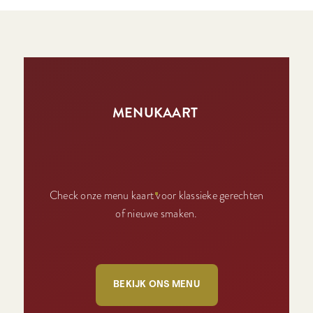
MENUKAART
Check onze menu kaart voor klassieke gerechten
of nieuwe smaken.
BEKIJK ONS MENU