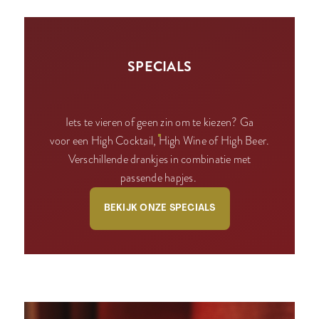
SPECIALS
Iets te vieren of geen zin om te kiezen? Ga
voor een High Cocktail, High Wine of High Beer.
Verschillende drankjes in combinatie met
passende hapjes.
BEKIJK ONZE SPECIALS