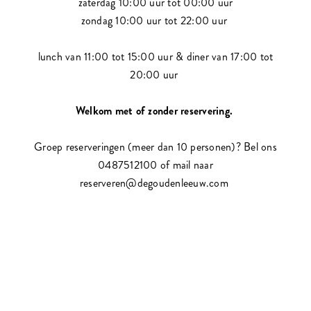
zaterdag 10:00 uur tot 00:00 uur
zondag 10:00 uur tot 22:00 uur
lunch van 11:00 tot 15:00 uur & diner van 17:00 tot
20:00 uur
Welkom met of zonder reservering.
Groep reserveringen (meer dan 10 personen)? Bel ons
0487512100 of mail naar
reserveren@degoudenleeuw.com