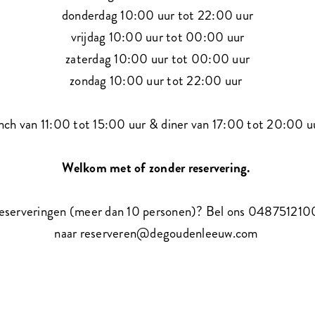
donderdag 10:00 uur tot 22:00 uur
vrijdag 10:00 uur tot 00:00 uur
zaterdag 10:00 uur tot 00:00 uur
zondag 10:00 uur tot 22:00 uur
nch van 11:00 tot 15:00 uur & diner van 17:00 tot 20:00 
Welkom met of zonder reservering.
eserveringen (meer dan 10 personen)? Bel ons 0487512100
naar reserveren@degoudenleeuw.com