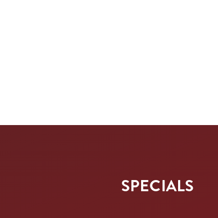
SPECIALS