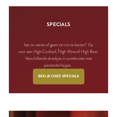
SPECIALS
Iets te vieren of geen zin om te kiezen? Ga
voor een High Cocktail, High Wine of High Beer.
Verschillende drankjes in combinatie met
passende hapjes.
BEKIJK ONZE SPECIALS