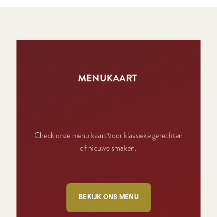
MENUKAART
Check onze menu kaart voor klassieke gerechten
of nieuwe smaken.
BEKIJK ONS MENU