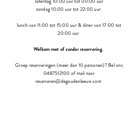
zaterdag 10:00 uur tot 00:00 uur
zondag 10:00 uur tot 22:00 uur
lunch van 11:00 tot 15:00 uur & diner van 17:00 tot
20:00 uur
Welkom met of zonder reservering.
Groep reserveringen (meer dan 10 personen)? Bel ons
0487512100 of mail naar
reserveren@degoudenleeuw.com