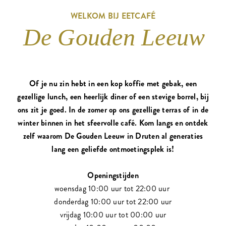
WELKOM BIJ EETCAFÉ
De Gouden Leeuw
Of je nu zin hebt in een kop koffie met gebak, een
gezellige lunch, een heerlijk diner of een stevige borrel, bij
ons zit je goed. In de zomer op ons gezellige terras of in de
winter binnen in het sfeervolle café. Kom langs en ontdek
zelf waarom De Gouden Leeuw in Druten al generaties
lang een geliefde ontmoetingsplek is!
Openingstijden
woensdag 10:00 uur tot 22:00 uur
donderdag 10:00 uur tot 22:00 uur
vrijdag 10:00 uur tot 00:00 uur