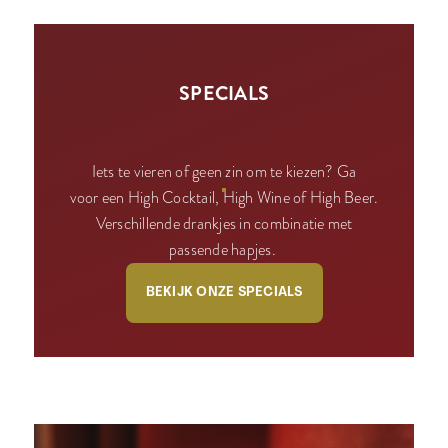
SPECIALS
Iets te vieren of geen zin om te kiezen? Ga
voor een High Cocktail, High Wine of High Beer.
Verschillende drankjes in combinatie met
passende hapjes.
BEKIJK ONZE SPECIALS