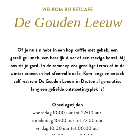
WELKOM BIJ EETCAFÉ
De Gouden Leeuw
Of je nu zin hebt in een kop koffie met gebak, een
gezellige lunch, een heerlijk diner of een stevige borrel, bij
ons zit je goed. In de zomer op ons gezellige terras of in de
winter binnen in het sfeervolle café. Kom langs en ontdek
zelf waarom De Gouden Leeuw in Druten al generaties
lang een geliefde ontmoetingsplek is!
Openingstijden
woensdag 10:00 uur tot 22:00 uur
donderdag 10:00 uur tot 22:00 uur
vrijdag 10:00 uur tot 00:00 uur