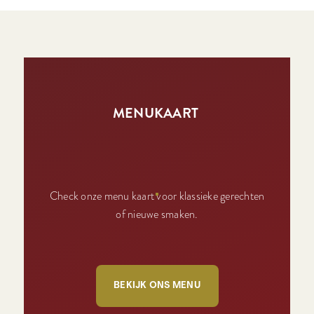
MENUKAART
Check onze menu kaart voor klassieke gerechten
of nieuwe smaken.
BEKIJK ONS MENU