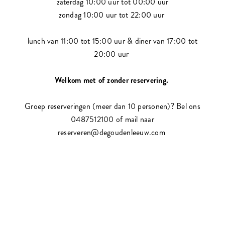
zaterdag 10:00 uur tot 00:00 uur
zondag 10:00 uur tot 22:00 uur
lunch van 11:00 tot 15:00 uur & diner van 17:00 tot
20:00 uur
Welkom met of zonder reservering.
Groep reserveringen (meer dan 10 personen)? Bel ons
0487512100 of mail naar
reserveren@degoudenleeuw.com