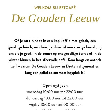
WELKOM BIJ EETCAFÉ
De Gouden Leeuw
Of je nu zin hebt in een kop koffie met gebak, een
gezellige lunch, een heerlijk diner of een stevige borrel, bij
ons zit je goed. In de zomer op ons gezellige terras of in de
winter binnen in het sfeervolle café. Kom langs en ontdek
zelf waarom De Gouden Leeuw in Druten al generaties
lang een geliefde ontmoetingsplek is!
Openingstijden
woensdag 10:00 uur tot 22:00 uur
donderdag 10:00 uur tot 22:00 uur
vrijdag 10:00 uur tot 00:00 uur