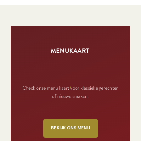
MENUKAART
Check onze menu kaart voor klassieke gerechten
of nieuwe smaken.
BEKIJK ONS MENU