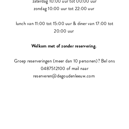
zaterdag 10:00 uur tot 00:00 uur
zondag 10:00 uur tot 22:00 uur
lunch van 11:00 tot 15:00 uur & diner van 17:00 tot
20:00 uur
Welkom met of zonder reservering.
Groep reserveringen (meer dan 10 personen)? Bel ons
0487512100 of mail naar
reserveren@degoudenleeuw.com