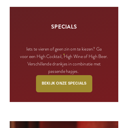
SPECIALS
Iets te vieren of geen zin om te kiezen? Ga
voor een High Cocktail, High Wine of High Beer.
Verschillende drankjes in combinatie met
passende hapjes.
BEKIJK ONZE SPECIALS